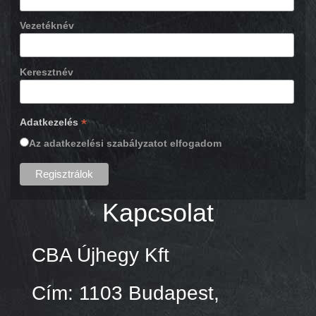
Vezetéknév
Keresztnév
*
Adatkezelés
Az adatkezelési szabályzatot elfogadom
Kapcsolat
CBA Újhegy Kft
Cím: 1103 Budapest,