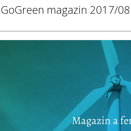
GoGreen magazin 2017/08